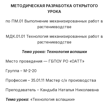
МЕТОДИЧЕСКАЯ РАЗРАБОТКА
ОТКРЫТОГО
УРОКА
по ПМ.01 Выполнение механизированных работ в
растениеводстве
МДК.01.01 Технология механизированных работ в
растениеводстве
Тема урока:
Технология вспашки
Место проведения — ГБПОУ РО «ОАТТ»
Группа – М-2-20
Профессия – 35.01.11 Мастер с/х производства
Преподаватель – Кандыба Наталья Николаевна
Тема урока
: «Технология вспашки»