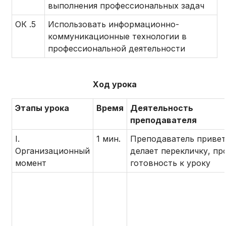
выполнения профессиональных задач
ОК .5
Использовать информационно-
коммуникационные технологии в
профессиональной деятельности
Ход урока
Этапы урока
Время
Деятельность
преподавателя
I.
1 мин.
Преподаватель привет
Организационный
делает перекличку, пр
момент
готовность к уроку