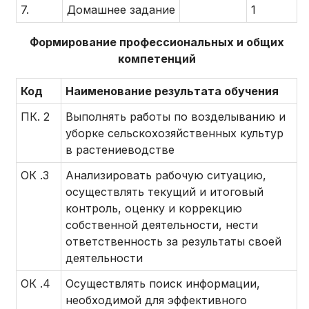
7.
Домашнее задание
1
Формирование профессиональных и общих
компетенций
Код
Наименование результата обучения
ПК. 2
Выполнять работы по возделыванию и
уборке сельскохозяйственных культур
в растениеводстве
ОК .3
Анализировать рабочую ситуацию,
осуществлять текущий и итоговый
контроль, оценку и коррекцию
собственной деятельности, нести
ответственность за результаты своей
деятельности
ОК .4
Осуществлять поиск информации,
необходимой для эффективного