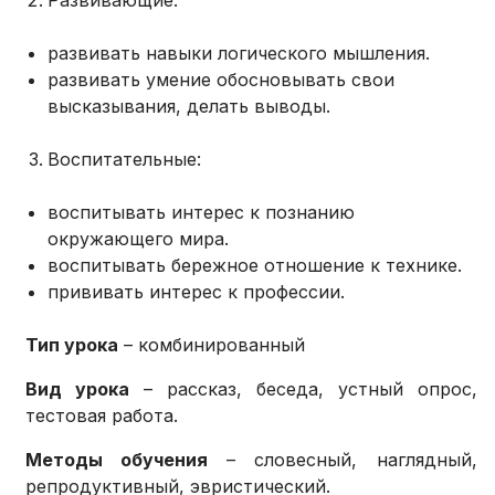
Развивающие:
развивать навыки логического мышления.
развивать умение обосновывать свои
высказывания, делать выводы.
Воспитательные:
воспитывать интерес к познанию
окружающего мира.
воспитывать бережное отношение к технике.
прививать интерес к профессии.
Тип урока
– комбинированный
Вид урока
– рассказ, беседа, устный опрос,
тестовая работа.
Методы обучения
– словесный, наглядный,
репродуктивный, эвристический.