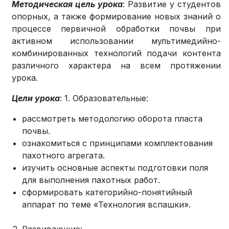
Методическая цель урока
: Развитие у студентов
опорных, а также формирование новых знаний о
процессе первичной обработки почвы при
активном использовании мультимедийно-
комбинированных технологий подачи контента
различного характера на всем протяжении
урока.
Цели урока
: 1. Образовательные:
рассмотреть методологию оборота пласта
почвы.
ознакомиться с принципами комплектования
пахотного агрегата.
изучить основные аспекты подготовки поля
для выполнения пахотных работ.
сформировать категорийно-понятийный
аппарат по теме «Технология вспашки».